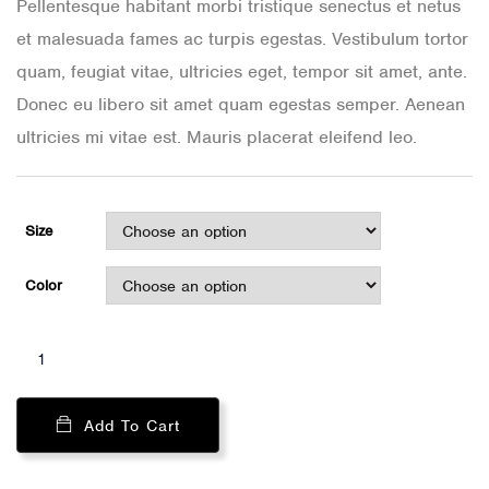
Pellentesque habitant morbi tristique senectus et netus
et malesuada fames ac turpis egestas. Vestibulum tortor
quam, feugiat vitae, ultricies eget, tempor sit amet, ante.
Donec eu libero sit amet quam egestas semper. Aenean
ultricies mi vitae est. Mauris placerat eleifend leo.
Size
Color
Add To Cart