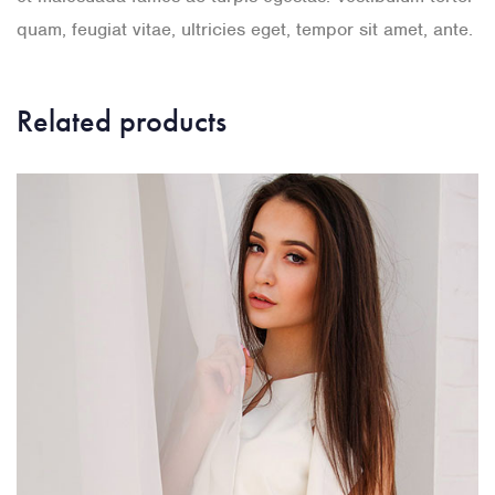
quam, feugiat vitae, ultricies eget, tempor sit amet, ante.
Related products