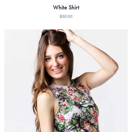
White Shirt
$
30.00