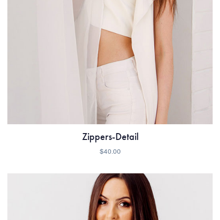
Zippers-Detail
$
40.00