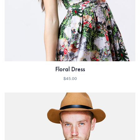
Floral Dress
$
45.00